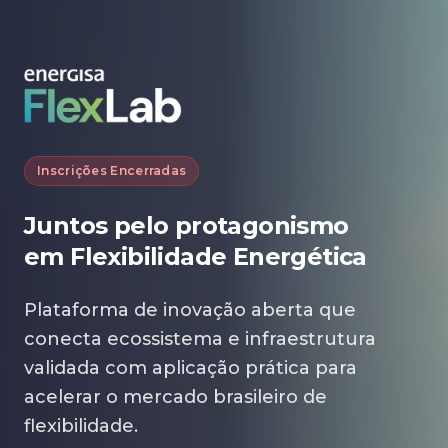
Inscrições Encerradas
Juntos pelo protagonismo
em Flexibilidade Energética
Plataforma de inovação aberta que
conecta ecossistema e infraestrutura
validada com aplicação prática para
acelerar o mercado brasileiro de
flexibilidade.