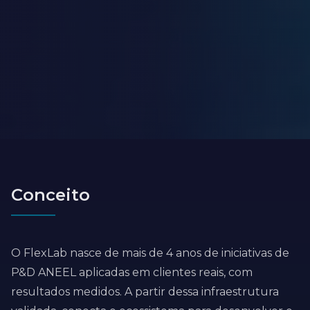
Conceito
O FlexLab nasce de mais de 4 anos de iniciativas de
P&D ANEEL aplicadas em clientes reais, com
resultados medidos. A partir dessa infraestrutura