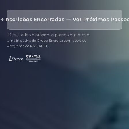
Inscrições Encerradas — Ver Próximos Passo
Resultados e próximos passos em breve.
Uma iniciativa do Grupo Energisa com apoio do
Programa de P&D ANEEL