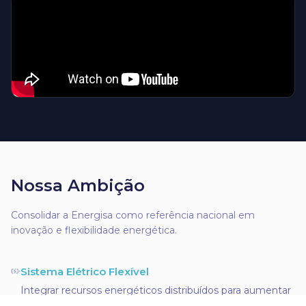
Nossa Ambição
Consolidar a Energisa como referência nacional em
inovação e flexibilidade energética.
Sistema Elétrico Flexível
Integrar recursos energéticos distribuídos para aumentar
eficiência e resiliência da rede.