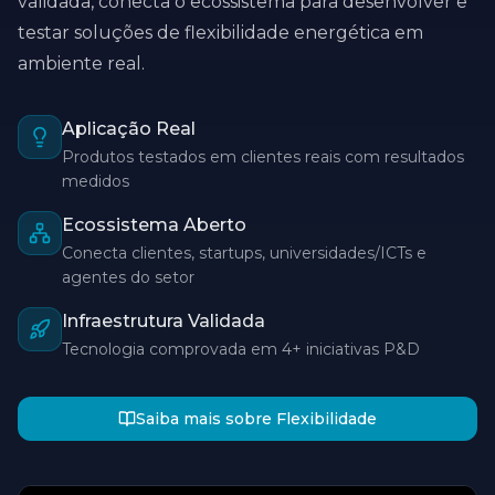
validada, conecta o ecossistema para desenvolver e
testar soluções de flexibilidade energética em
ambiente real.
Aplicação Real
Produtos testados em clientes reais com resultados
medidos
Ecossistema Aberto
Conecta clientes, startups, universidades/ICTs e
agentes do setor
Infraestrutura Validada
Tecnologia comprovada em 4+ iniciativas P&D
Saiba mais sobre Flexibilidade